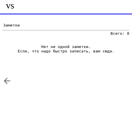
vs
Заметки
Всего: 0
Нет ни одной заметки.
Если, что надо быстро записать, вам сюда.