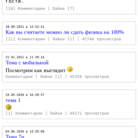
гости.
[18] Комментарии | Лайки [7]
28.09.2021 в 14:52:31
Как вы считаете можно ли сдать физика на 100%
[11] Комментарии | Лайки [1] | 45746 просмотров
22.01.2021 в 11:39:16
Тема с мобильной
Посмотрим как выглядит
Комментарии | Лайки [1] | 45358 просмотров
29.05.2020 в 16:39:57
тема 1
[1] Комментарии | Лайки | 44172 просмотров
04.06.2020 в 13:55:06
Тема 7н