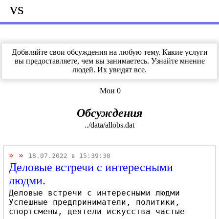
vs
Добвляйте свои обсуждения на любую тему. Какие услуги
вы предоставляете, чем вы занимаетесь. Узнайте мнение
людей. Их увидят все.
Мои 0
Обсуждения
../data/allobs.dat
»
»
18.07.2022 в 15:39:30
Деловые встречи с интересными
людми.
Деловые встречи с интересными людми
Успешные предприниматели, политики,
спортсмены, деятели искусства частые