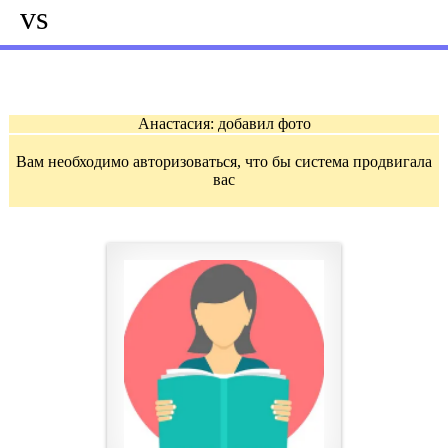
vs
Анастасия: добавил фото
Вам необходимо авторизоваться, что бы система продвигала
вас