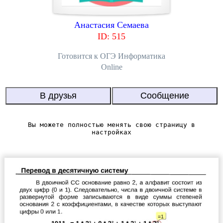
Анастасия Семаева
ID: 515
Готовится к ОГЭ Информатика
Online
Вы можете полностью менять свою страницу в
настройках