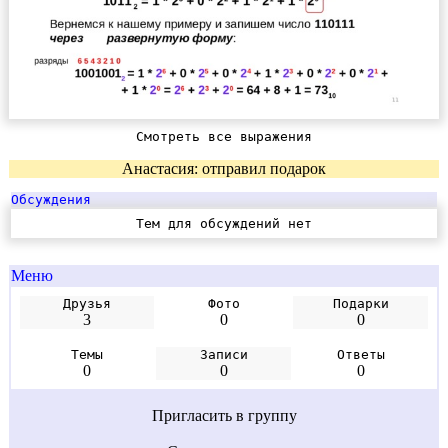
Смотреть все выражения
Анастасия: отправил подарок
Обсуждения
Тем для обсуждений нет
Меню
Друзья
Фото
Подарки
3
0
0
Темы
Записи
Ответы
0
0
0
Пригласить в группу