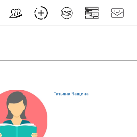
Татьяна Чащина