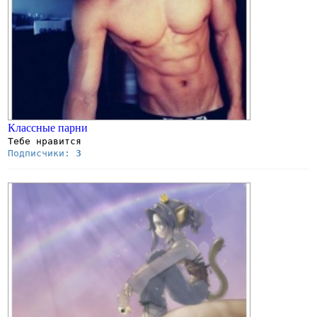
Классные парни
Тебе нравится
Подписчики:
3