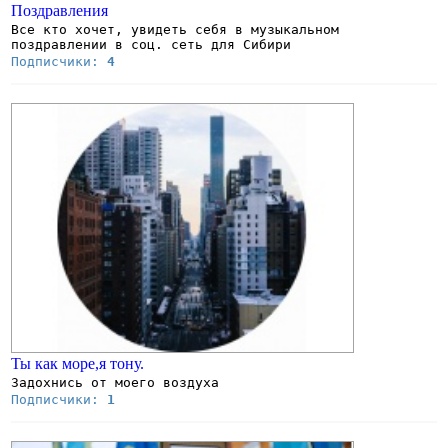
Поздравления
Все кто хочет, увидеть себя в музыкальном
поздравлении в соц. сеть для Сибири
Подписчики:
4
Ты как море,я тону.
Задохнись от моего воздуха
Подписчики:
1