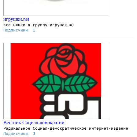
игрушки.net
все няшки в группу игрушек =)
Подписчики:
1
Вестник Социал-демократии
Радикальное Социал-демократическое интернет-издание
Подписчики:
3