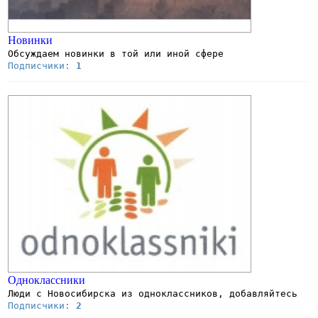
Новинки
Обсуждаем новинки в той или иной сфере
Подписчики:
1
Одноклассники
Люди с Новосибирска из одноклассников, добавляйтесь
Подписчики:
2