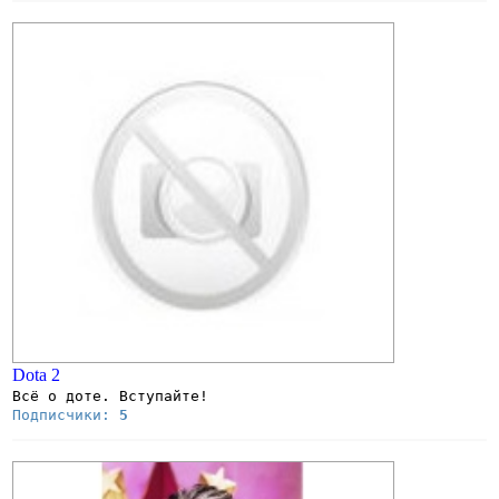
Dota 2
Всё о доте. Вступайте!
Подписчики:
5