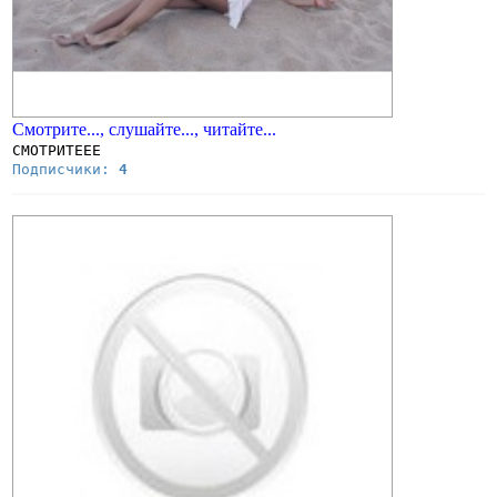
Смотрите..., слушайте..., читайте...
СМОТРИТЕЕЕ
Подписчики:
4