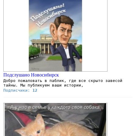
Подслушано Новосибирск
Добро пожаловать в паблик, где все скрыто завесой
тайны. Мы публикуем ваши истории,
Подписчики:
12