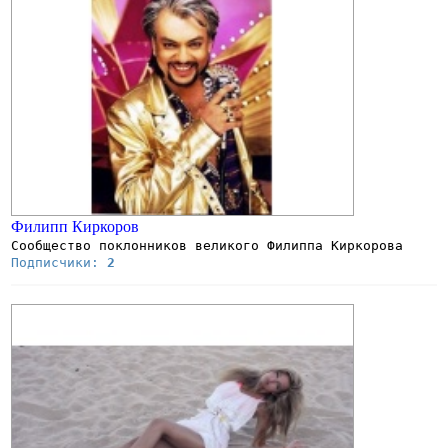
Филипп Киркоров
Сообщество поклонников великого Филиппа Киркорова
Подписчики:
2