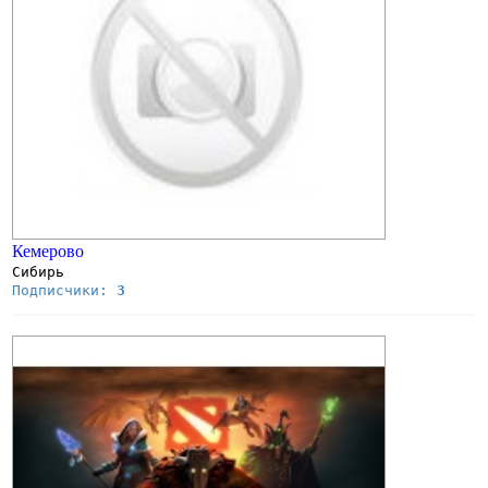
Кемерово
Сибирь
Подписчики:
3