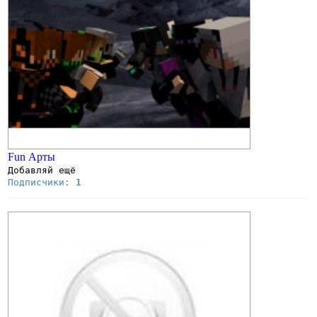
Fun Арты
Добавляй ещё
Подписчики:
1