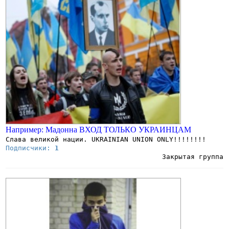
Например: Мадонна ВХОД ТОЛЬКО УКРАИНЦАМ
Слава великой нации. UKRAINIAN UNION ONLY!!!!!!!!
Подписчики:
1
Закрытая группа