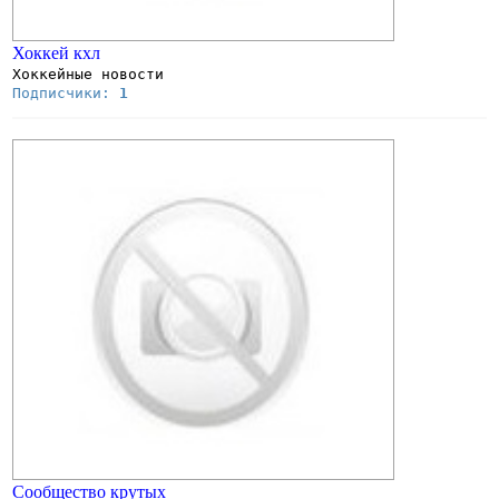
Хоккей кхл
Хоккейные новости
Подписчики:
1
Сообщество крутых