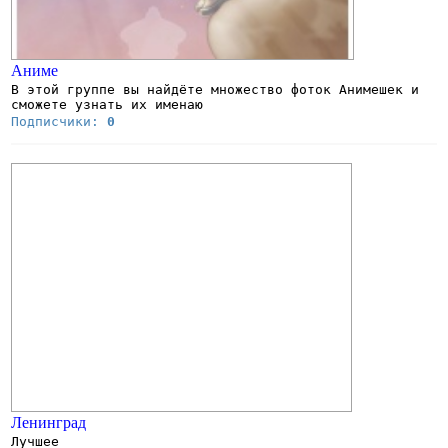
Аниме
В этой группе вы найдёте множество фоток Анимешек и
сможете узнать их именаю
Подписчики:
0
Ленинград
Лучшее