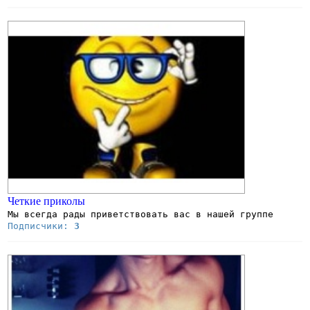
Четкие приколы
Мы всегда рады приветствовать вас в нашей группе
Подписчики:
3