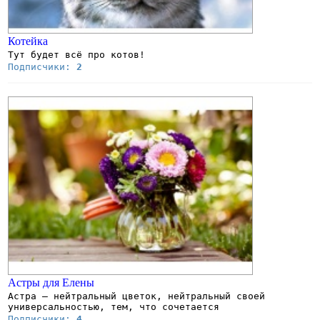
Котейка
Тут будет всё про котов!
Подписчики:
2
Астры для Елены
Астра – нейтральный цветок, нейтральный своей
универсальностью, тем, что сочетается
Подписчики:
4