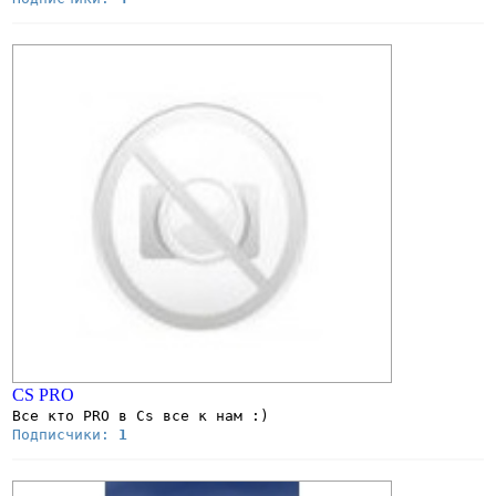
CS PRO
Все кто PRO в Cs все к нам :)
Подписчики:
1