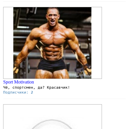
Sport Motivation
Чё, спортсмен, да? Красавчик!
Подписчики:
2