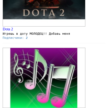
Dota 2
Игрешь в доту МОЛОДЕЦ!! Добавь меня
Подписчики:
2