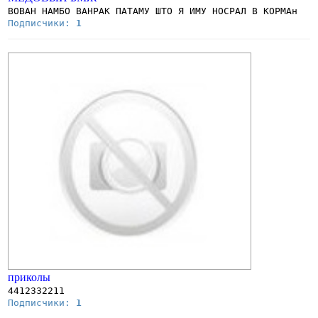
ВОВАН НАМБО ВАНРАК ПАТАМУ ШТО Я ИМУ НОСРАЛ В КОРМАн
Подписчики:
1
приколы
4412332211
Подписчики:
1