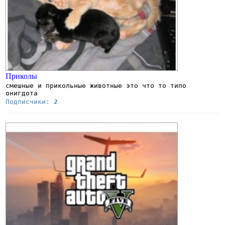
Приколы
смешные и прикольные животные это что то типо
онигдота
Подписчики:
2