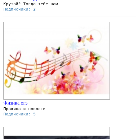
Крутой? Тогда тебе нам.
Подписчики:
2
Физика огэ
Правила и новости
Подписчики:
5