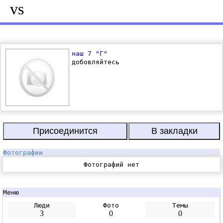
vs
наш 7 "Г"
добовляйтесь
Фотографии
Фотографий нет
Меню
Люди
Фото
Темы
3
0
0