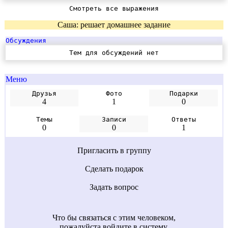
Смотреть все выражения
Саша: решает домашнее задание
Обсуждения
Тем для обсуждений нет
Меню
Друзья
Фото
Подарки
4
1
0
Темы
Записи
Ответы
0
0
1
Пригласить в группу
Сделать подарок
Задать вопрос
Что бы связаться с этим человеком,
пожалуйста войдите в систему.