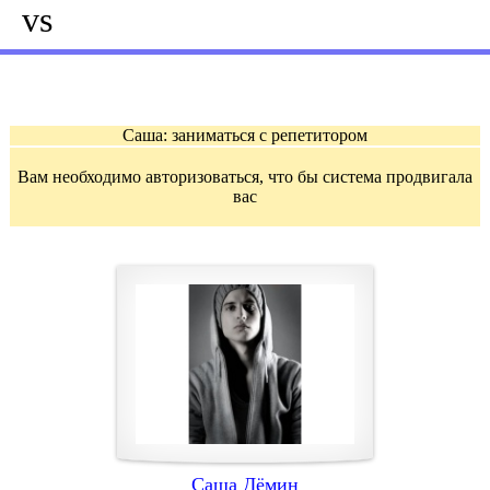
vs
Саша: заниматься с репетитором
Вам необходимо авторизоваться, что бы система продвигала
вас
Саша Дёмин