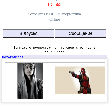
ID: 565
Готовится к ОГЭ Информатика
Online
Вы можете полностью менять свою страницу в
настройках
Фотогалерея