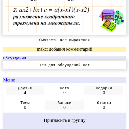
Смотреть все выражения
makc: добавил комментарий
Обсуждения
Тем для обсуждений нет
Меню
Друзья
Фото
Подарки
4
0
0
Темы
Записи
Ответы
0
0
0
Пригласить в группу