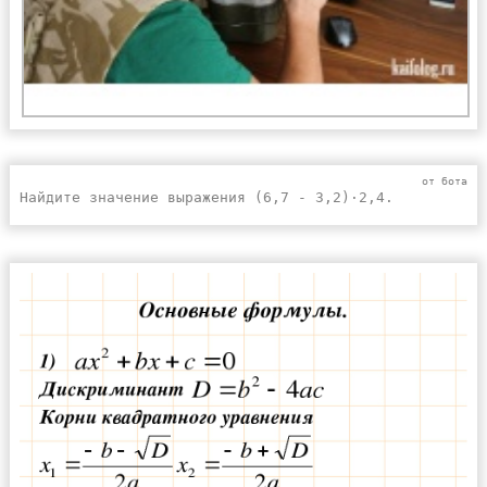
от бота
Найдите значение выражения (6,7 - 3,2)·2,4.