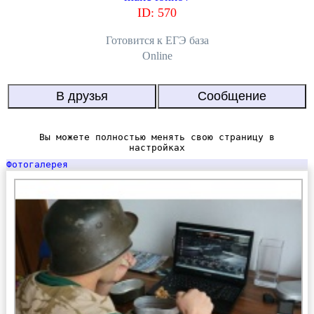
ID: 570
Готовится к EГЭ база
Online
Вы можете полностью менять свою страницу в
настройках
Фотогалерея