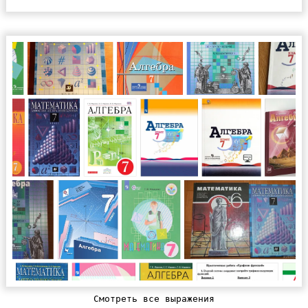
Смотреть все выражения