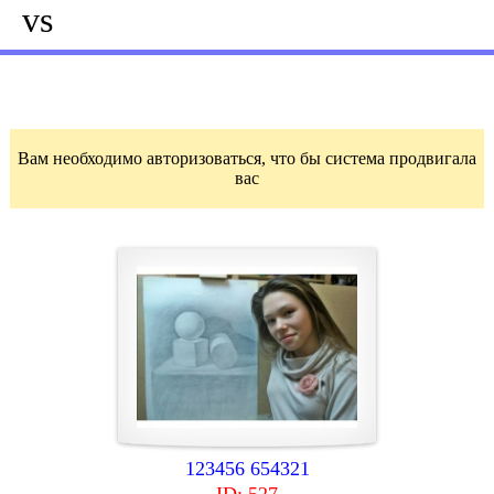
vs
Вам необходимо авторизоваться, что бы система продвигала
вас
123456 654321