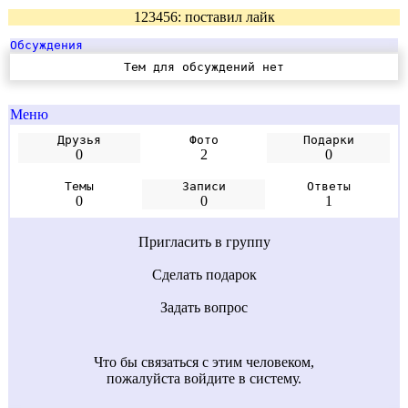
123456: поставил лайк
Обсуждения
Тем для обсуждений нет
Меню
Друзья
Фото
Подарки
0
2
0
Темы
Записи
Ответы
0
0
1
Пригласить в группу
Сделать подарок
Задать вопрос
Что бы связаться с этим человеком,
пожалуйста войдите в систему.