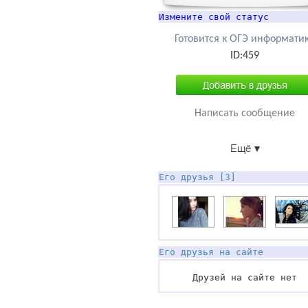
Измените свой статус
Готовится к ОГЭ информати
ID:459
Написать сообщение
Его друзья [3]
Его друзья на сайте
Друзей на сайте нет