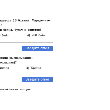
Введите ответ
Введите ответ