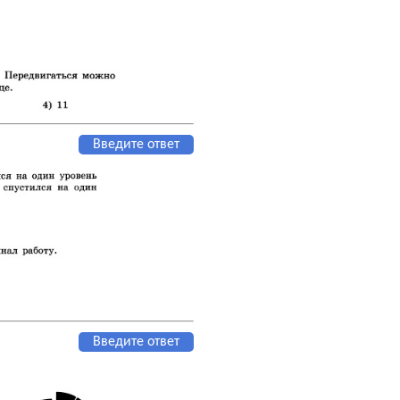
Введите ответ
Введите ответ