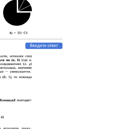
Введите ответ