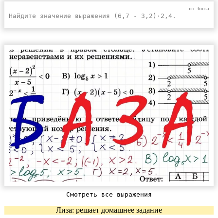
Найдите значение выражения (6,7 - 3,2)·2,4.
Смотреть все выражения
Лиза: решает домашнее задание
Обсуждения