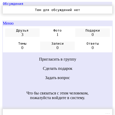
Тем для обсуждений нет
Меню
Друзья
Фото
Подарки
3
1
0
Темы
Записи
Ответы
0
0
0
Пригласить в группу
Сделать подарок
Задать вопрос
Что бы связаться с этим человеком,
пожалуйста войдите в систему.
...
Найдите значение выражения (6,7 - 3,2)·2,4.