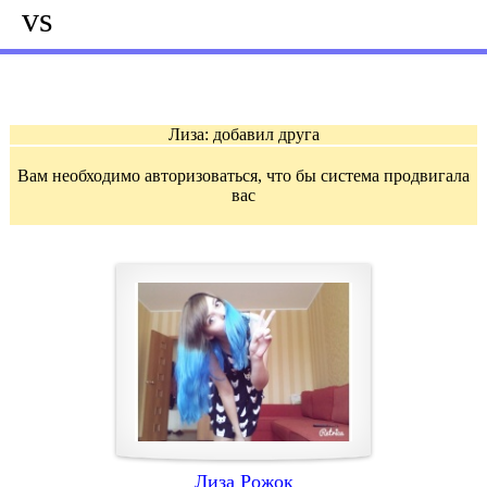
vs
Вам необходимо авторизоваться, что бы система продвигала
вас
Лиза Рожок