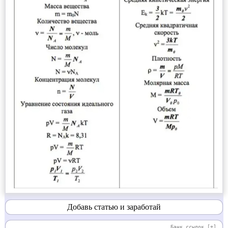
Добавь статью и заработай
Банк ссылок
[+]