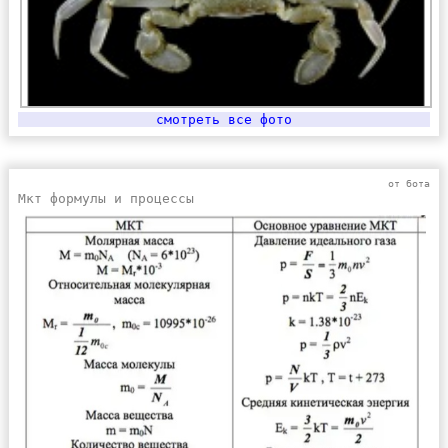
смотреть все фото
от бота
Мкт формулы и процессы