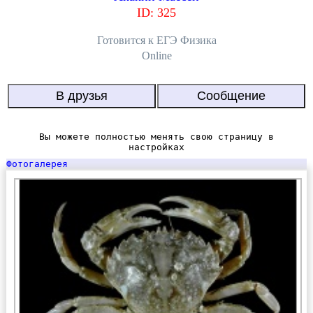
ID: 325
Готовится к EГЭ Физика
Online
Вы можете полностью менять свою страницу в
настройках
Фотогалерея