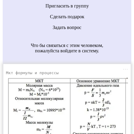
Пригласить в группу
Сделать подарок
Задать вопрос
Что бы связаться с этим человеком,
пожалуйста войдите в систему.
...
Мкт формулы и процессы