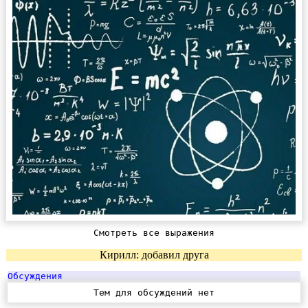
Смотреть все выражения
Кирилл: добавил друга
Обсуждения
Тем для обсуждений нет