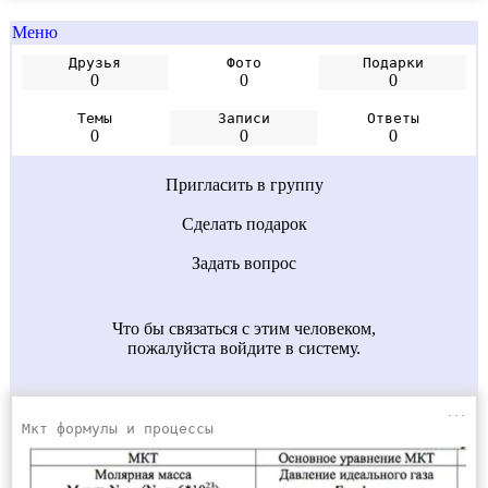
Меню
Друзья
Фото
Подарки
0
0
0
Темы
Записи
Ответы
0
0
0
Пригласить в группу
Сделать подарок
Задать вопрос
Что бы связаться с этим человеком,
пожалуйста войдите в систему.
...
Мкт формулы и процессы