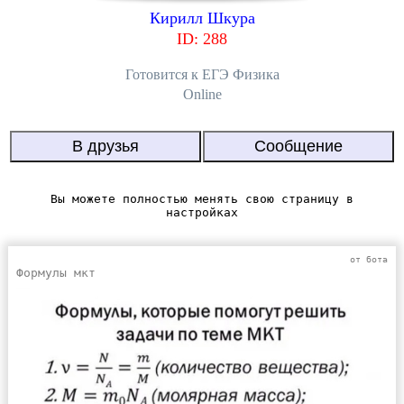
Кирилл Шкура
ID: 288
Готовится к EГЭ Физика
Online
Вы можете полностью менять свою страницу в
настройках
от бота
Формулы мкт