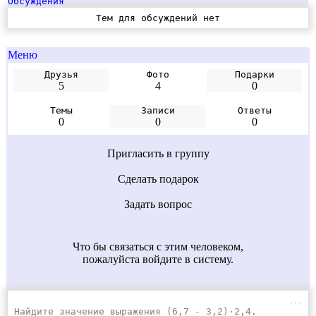
Обсуждения
Тем для обсуждений нет
Меню
Друзья
Фото
Подарки
5
4
0
Темы
Записи
Ответы
0
0
0
Пригласить в группу
Сделать подарок
Задать вопрос
Что бы связаться с этим человеком,
пожалуйста войдите в систему.
...
Найдите значение выражения (6,7 - 3,2)·2,4.