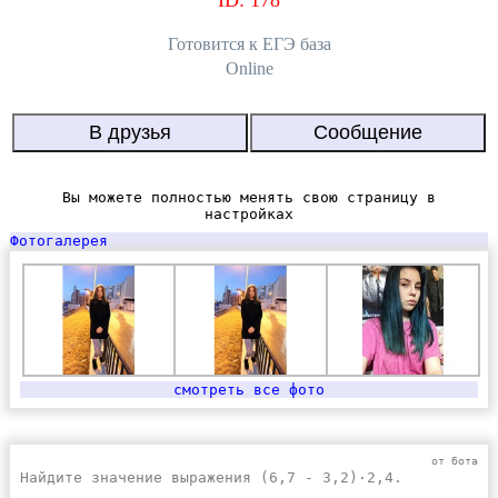
ID: 178
Готовится к EГЭ база
Online
Вы можете полностью менять свою страницу в
настройках
Фотогалерея
смотреть все фото
от бота
Найдите значение выражения (6,7 - 3,2)·2,4.