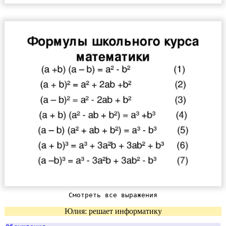
Смотреть все выражения
Юлия: решает информатику