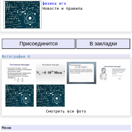
физика егэ
Новости и правила
Фотографии 6
Смотреть все фото
Меню