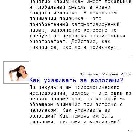
Понятие «привычка» имеет локальный
и глобальный смыслы в жизни
каждого человека. В локальном
понимании привычка – это
приобретенный автоматизируемый
навык, выполнение которого не
требует от человека значительных
энергозатрат. Действие, как
говорится, «вошло в привычку».
...
0 коммент 97 чтений 2 лайк
Как ухаживать за волосами?
По результатам психологических
исследований, волосы – это один из
первых параметров, на который мы
обращаем внимание при встрече с
человеком. Как ухаживать за
волосами? Как помочь им быть
сильными, густыми и красивыми?
...