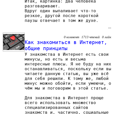
Итак, картинка: два человека
разговаривают.
Вдруг один выпаливает что-то
резкое, другой после короткой
паузы отвечает в том же духе.
...
0 коммент 1713 чтений 0 лайк
Как знакомиться в Интернет,
общие принципы
У знакомства в Интернет есть свои
минусы, но есть и весьма
интересные плюсы. Я не буду на них
останавливаться, поскольку если вы
читаете данную статью, вы уже всё
для себя решили. К тому же, любой
минус можно обойти, если умеючи, о
чём мы и поговорим в этой статье.
Для знакомства в Интернет проще
всего использовать множество
специализированных сайтов
знакомств и, частично, социальные