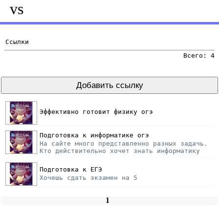
vs
Ссылки
Всего: 4
Эффективно готовит физику огэ
Подготовка к информатике огэ
На сайте много представленно разных задачь.
Кто действительно хочет знать информатику
Подготовка к ЕГЭ
Хочешь сдать экзамен на 5
1