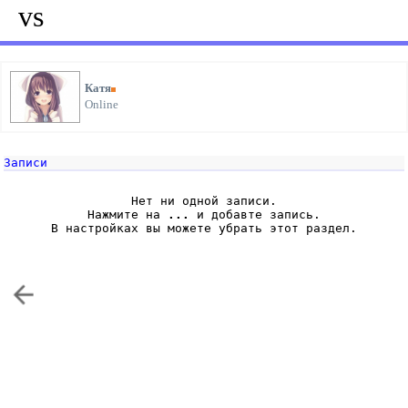
vs
Катя
Online
Записи
Нет ни одной записи.
Нажмите на
...
и добавте запись.
В настройках вы можете убрать этот раздел.