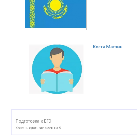
[увеличить фото]
Костя Матчин
Подготовка к ЕГЭ
Хочешь сдать экзамен на 5