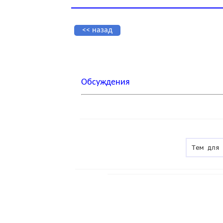
<< назад
Обсуждения
Тем для